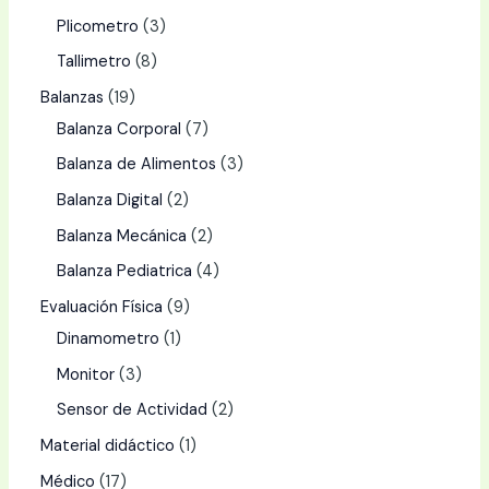
Plicometro
3
Tallimetro
8
Balanzas
19
Balanza Corporal
7
Balanza de Alimentos
3
Balanza Digital
2
Balanza Mecánica
2
Balanza Pediatrica
4
Evaluación Física
9
Dinamometro
1
Monitor
3
Sensor de Actividad
2
Material didáctico
1
Médico
17