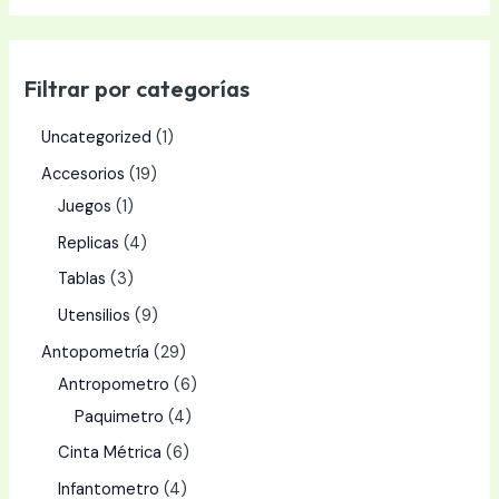
Filtrar por categorías
Uncategorized
1
Accesorios
19
Juegos
1
Replicas
4
Tablas
3
Utensilios
9
Antopometría
29
Antropometro
6
Paquimetro
4
Cinta Métrica
6
Infantometro
4