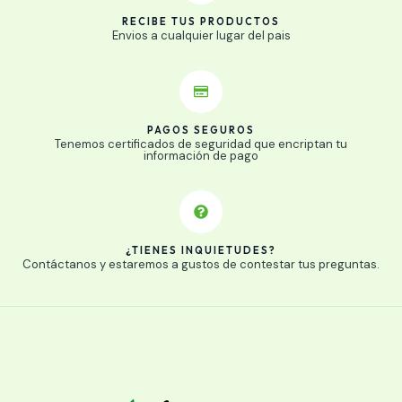
RECIBE TUS PRODUCTOS
Envios a cualquier lugar del pais
PAGOS SEGUROS
Tenemos certificados de seguridad que encriptan tu
información de pago
¿TIENES INQUIETUDES?
Contáctanos y estaremos a gustos de contestar tus preguntas.