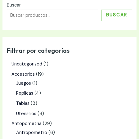
Buscar
BUSCAR
Filtrar por categorías
Uncategorized
1
Accesorios
19
Juegos
1
Replicas
4
Tablas
3
Utensilios
9
Antopometría
29
Antropometro
6