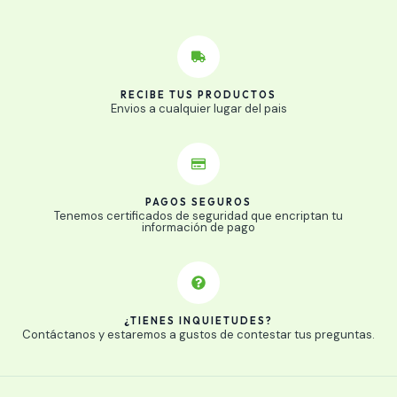
RECIBE TUS PRODUCTOS
Envios a cualquier lugar del pais
PAGOS SEGUROS
Tenemos certificados de seguridad que encriptan tu
información de pago
¿TIENES INQUIETUDES?
Contáctanos y estaremos a gustos de contestar tus preguntas.