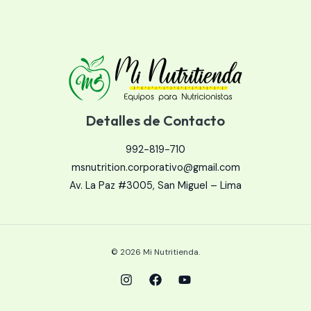
Detalles de Contacto
992-819-710​​
msnutrition.corporativo@gmail.com
Av. La Paz #3005, San Miguel – Lima​
© 2026 Mi Nutritienda.