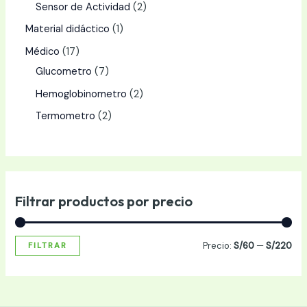
Sensor de Actividad
2
Material didáctico
1
Médico
17
Glucometro
7
Hemoglobinometro
2
Termometro
2
Filtrar productos por precio
Precio:
S/60
—
S/220
FILTRAR