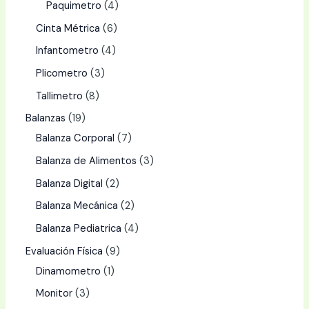
Paquimetro
4
Cinta Métrica
6
Infantometro
4
Plicometro
3
Tallimetro
8
Balanzas
19
Balanza Corporal
7
Balanza de Alimentos
3
Balanza Digital
2
Balanza Mecánica
2
Balanza Pediatrica
4
Evaluación Física
9
Dinamometro
1
Monitor
3