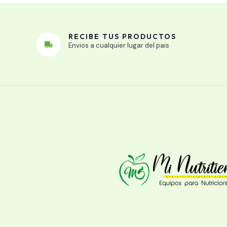
RECIBE TUS PRODUCTOS
Envios a cualquier lugar del pais