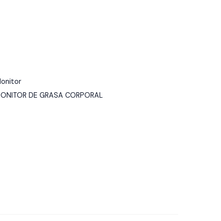
onitor
ONITOR DE GRASA CORPORAL