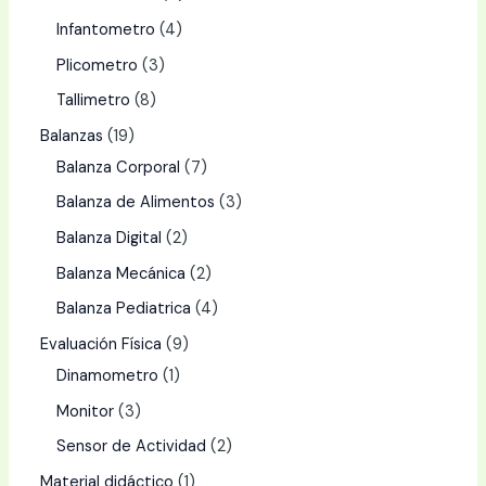
Infantometro
4
Plicometro
3
Tallimetro
8
Balanzas
19
Balanza Corporal
7
Balanza de Alimentos
3
Balanza Digital
2
Balanza Mecánica
2
Balanza Pediatrica
4
Evaluación Física
9
Dinamometro
1
Monitor
3
Sensor de Actividad
2
Material didáctico
1