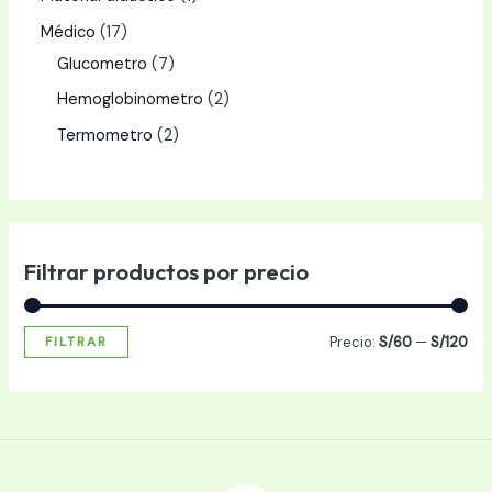
Médico
17
Glucometro
7
Hemoglobinometro
2
Termometro
2
Filtrar productos por precio
Precio:
S/60
—
S/120
FILTRAR