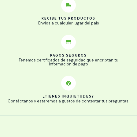
RECIBE TUS PRODUCTOS
Envios a cualquier lugar del pais
PAGOS SEGUROS
Tenemos certificados de seguridad que encriptan tu
información de pago
¿TIENES INQUIETUDES?
Contáctanos y estaremos a gustos de contestar tus preguntas.