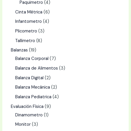
Paquimetro
4
Cinta Métrica
6
Infantometro
4
Plicometro
3
Tallimetro
8
Balanzas
19
Balanza Corporal
7
Balanza de Alimentos
3
Balanza Digital
2
Balanza Mecánica
2
Balanza Pediatrica
4
Evaluación Física
9
Dinamometro
1
Monitor
3