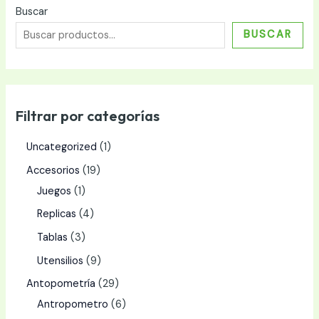
Buscar
BUSCAR
Filtrar por categorías
Uncategorized
1
Accesorios
19
Juegos
1
Replicas
4
Tablas
3
Utensilios
9
Antopometría
29
Antropometro
6