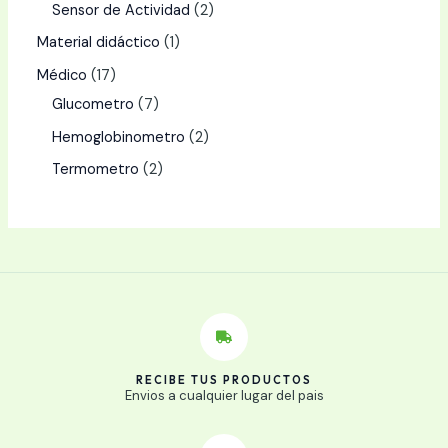
Sensor de Actividad
2
Material didáctico
1
Médico
17
Glucometro
7
Hemoglobinometro
2
Termometro
2
RECIBE TUS PRODUCTOS
Envios a cualquier lugar del pais