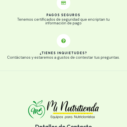
PAGOS SEGUROS
Tenemos certificados de seguridad que encriptan tu
información de pago
¿TIENES INQUIETUDES?
Contáctanos y estaremos a gustos de contestar tus preguntas.
Detalles de Contacto