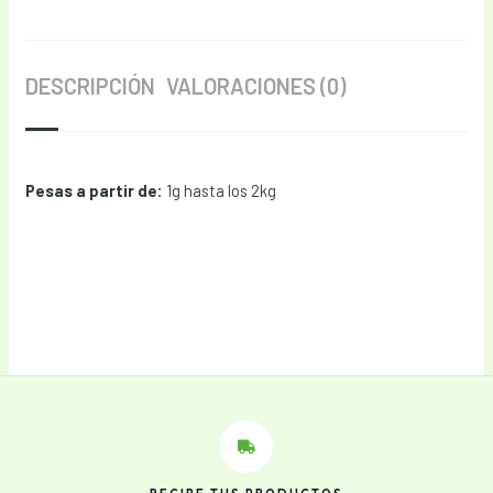
DESCRIPCIÓN
VALORACIONES (0)
Pesas a partir de:
1g hasta los 2kg