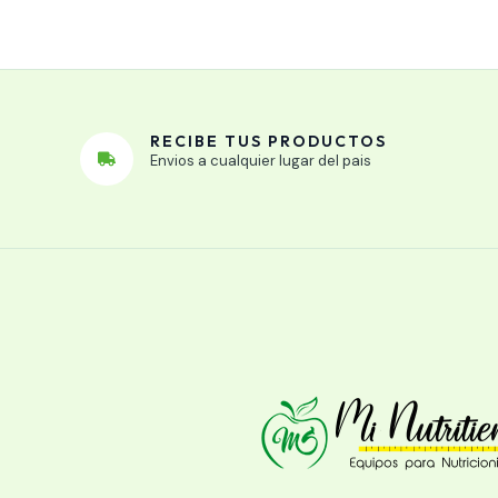
RECIBE TUS PRODUCTOS
Envios a cualquier lugar del pais