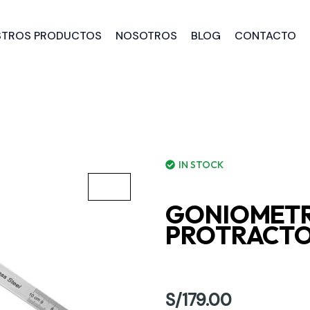
STROS PRODUCTOS
NOSOTROS
BLOG
CONTACTO
IN STOCK
GONIOMETR
PROTRACTO
S/
179.00