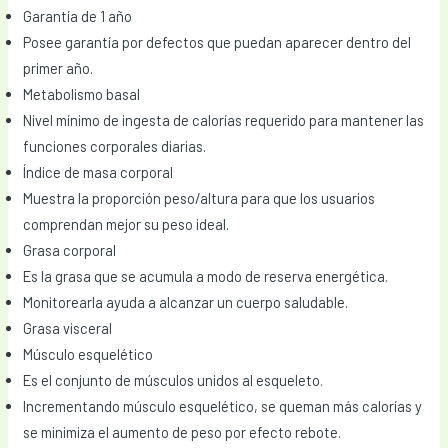
Garantía de 1 año
Posee garantía por defectos que puedan aparecer dentro del
primer año.
Metabolismo basal
Nivel mínimo de ingesta de calorías requerido para mantener las
funciones corporales diarias.
Índice de masa corporal
Muestra la proporción peso/altura para que los usuarios
comprendan mejor su peso ideal.
Grasa corporal
Es la grasa que se acumula a modo de reserva energética.
Monitorearla ayuda a alcanzar un cuerpo saludable.
Grasa visceral
Músculo esquelético
Es el conjunto de músculos unidos al esqueleto.
Incrementando músculo esquelético, se queman más calorías y
se minimiza el aumento de peso por efecto rebote.