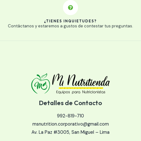
¿TIENES INQUIETUDES?
Contáctanos y estaremos a gustos de contestar tus preguntas.
Detalles de Contacto
992-819-710​​
msnutrition.corporativo@gmail.com
Av. La Paz #3005, San Miguel – Lima​