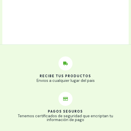
RECIBE TUS PRODUCTOS
Envios a cualquier lugar del pais
PAGOS SEGUROS
Tenemos certificados de seguridad que encriptan tu
información de pago